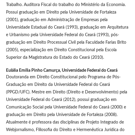
Trabalho. Auditora Fiscal do trabalho do Ministério da Economia.
Possui graduação em Direito pela Universidade de Fortaleza
(2001), graduação em Administração de Empresas pela
Universidade Estadual do Ceará (1993), graduação em Arquitetura
e Urbanismo pela Universidade Federal do Ceará (1993), pós-
graduação em Direito Processual Civil pela Faculdade Farias Brito
(2005), especialização em Direito Constitucional pela Escola
Superior da Magistratura do Estado do Ceará (2010).
Eulália Emília Pinho Camurça,
Universidade Federal do Ceará
Doutoranda em Direito Constitucional pelo Programa de Pós-
Graduação em Direito da Universidade Federal do Ceará
(PPGD/UFC). Mestre em Direito (Direito e Desenvolvimento) pela
Universidade Federal do Ceará (2012), possui graduação em
Comunicação Social pela Universidade Federal do Ceará (2000) e
graduação em Direito pela Universidade de Fortaleza (2008).
Atualmente é professora das disciplinas de Projeto Integrado de
Webjornalismo, Flilosofia do Direito e Hermenêutica Jurídica do