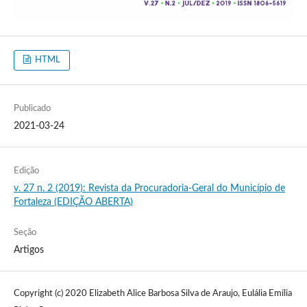
HTML
Publicado
2021-03-24
Edição
v. 27 n. 2 (2019): Revista da Procuradoria-Geral do Município de
Fortaleza (EDIÇÃO ABERTA)
Seção
Artigos
Copyright (c) 2020 Elizabeth Alice Barbosa Silva de Araujo, Eulália Emília