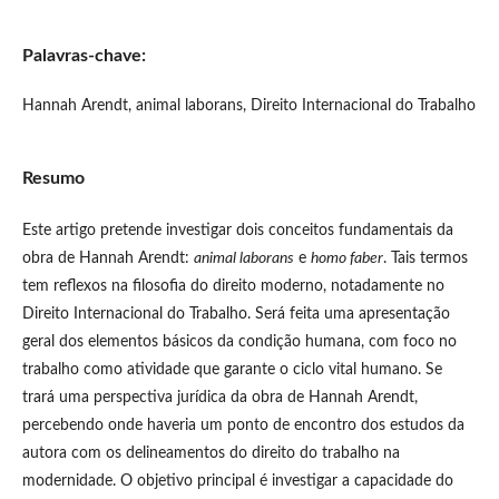
Palavras-chave:
Hannah Arendt, animal laborans, Direito Internacional do Trabalho
Resumo
Este artigo pretende investigar dois conceitos fundamentais da
obra de Hannah Arendt:
animal laborans
e
homo faber
. Tais termos
tem reflexos na filosofia do direito moderno, notadamente no
Direito Internacional do Trabalho. Será feita uma apresentação
geral dos elementos básicos da condição humana, com foco no
trabalho como atividade que garante o ciclo vital humano. Se
trará uma perspectiva jurídica da obra de Hannah Arendt,
percebendo onde haveria um ponto de encontro dos estudos da
autora com os delineamentos do direito do trabalho na
modernidade. O objetivo principal é investigar a capacidade do