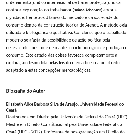
ordenamento jurídico internacional de trazer proteção jurídica
contra a exploração do trabalhador (
animal laborans
) em sua
dignidade, frente aos ditames do mercado e da sociedade do
consumo dentro da construção teórica de Arendt. A metodologia
utilizada é bibliográfica e qualitativa. Conclui-se que o trabalhador
moderno se afasta da possibilidade de ação política pela
necessidade constante de manter o ciclo biológico de produção e
consumo. Este estado das coisas favorece completamente a
exploração desmedida pelas leis do mercado e cria um direito
adaptado a estas concepções mercadológicas.
Biografia do Autor
Elizabeth Alice Barbosa Silva de Araujo,
Universidade Federal do
Ceará
Doutoranda em Direito pela Universidade Federal do Ceará (UFC).
Mestre em Direito Constitucional pela Universidade Federal do
Ceará (UFC - 2012). Professora da pós-graduação em Direito do