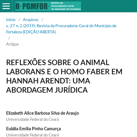
Início
/
Arquivos
/
v. 27 n. 2 (2019): Revista da Procuradoria-Geral do Município de
Fortaleza (EDIÇÃO ABERTA)
/
Artigos
REFLEXÕES SOBRE O ANIMAL
LABORANS E O HOMO FABER EM
HANNAH ARENDT: UMA
ABORDAGEM JURÍDICA
Elizabeth Alice Barbosa Silva de Araujo
Universidade Federal do Ceará
Eulália Emília Pinho Camurça
Universidade Federal do Ceará