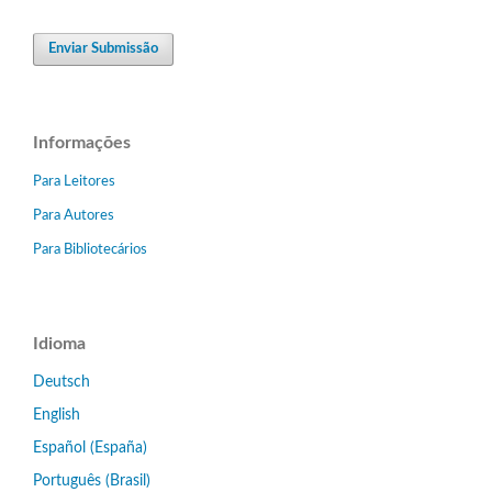
Enviar Submissão
Informações
Para Leitores
Para Autores
Para Bibliotecários
Idioma
Deutsch
English
Español (España)
Português (Brasil)