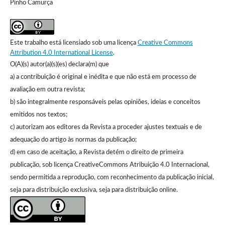
Pinho Camurça
Este trabalho está licensiado sob uma licença
Creative Commons
Attribution 4.0 International License
.
O(A)(s) autor(a)(s)(es) declara(m) que
a) a contribuição é original e inédita e que não está em processo de
avaliação em outra revista;
b) são integralmente responsáveis pelas opiniões, ideias e conceitos
emitidos nos textos;
c) autorizam aos editores da Revista a proceder ajustes textuais e de
adequação do artigo às normas da publicação;
d) em caso de aceitação, a Revista detém o direito de primeira
publicação, sob licença CreativeCommons Atribuição 4.0 Internacional,
sendo permitida a reprodução, com reconhecimento da publicação inicial,
seja para distribuição exclusiva, seja para distribuição online.