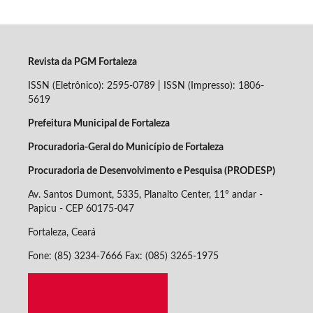
Revista da PGM Fortaleza
ISSN (Eletrônico): 2595-0789 | ISSN (Impresso): 1806-
5619
Prefeitura Municipal de Fortaleza
Procuradoria-Geral do Município de Fortaleza
Procuradoria de Desenvolvimento e Pesquisa (PRODESP)
Av. Santos Dumont, 5335, Planalto Center, 11º andar -
Papicu - CEP
60175-047
Fortaleza, Ceará
Fone: (85) 3234-7666 Fax: (085) 3265-1975