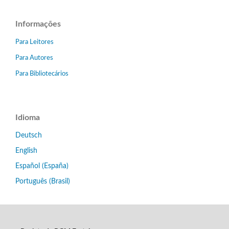
Informações
Para Leitores
Para Autores
Para Bibliotecários
Idioma
Deutsch
English
Español (España)
Português (Brasil)