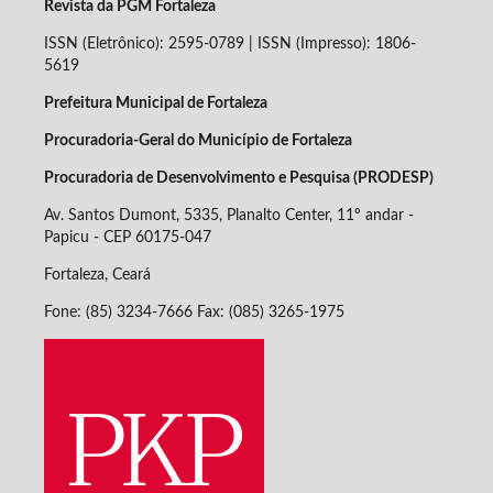
Revista da PGM Fortaleza
ISSN (Eletrônico): 2595-0789 | ISSN (Impresso): 1806-
5619
Prefeitura Municipal de Fortaleza
Procuradoria-Geral do Município de Fortaleza
Procuradoria de Desenvolvimento e Pesquisa (PRODESP)
Av. Santos Dumont, 5335, Planalto Center, 11º andar -
Papicu - CEP
60175-047
Fortaleza, Ceará
Fone: (85) 3234-7666 Fax: (085) 3265-1975