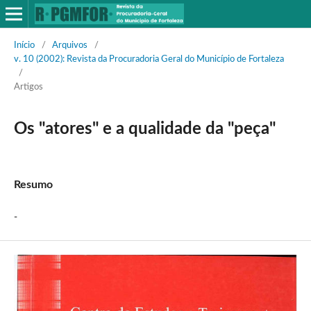
Início
/
Arquivos
/
v. 10 (2002): Revista da Procuradoria Geral do Município de Fortaleza
/
Artigos
Os "atores" e a qualidade da "peça"
Resumo
-