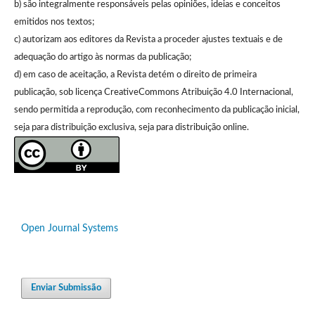
b) são integralmente responsáveis pelas opiniões, ideias e conceitos
emitidos nos textos;
c) autorizam aos editores da Revista a proceder ajustes textuais e de
adequação do artigo às normas da publicação;
d) em caso de aceitação, a Revista detém o direito de primeira
publicação, sob licença CreativeCommons Atribuição 4.0 Internacional,
sendo permitida a reprodução, com reconhecimento da publicação inicial,
seja para distribuição exclusiva, seja para distribuição online.
Open Journal Systems
Enviar Submissão