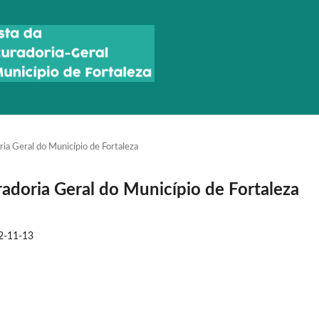
ria Geral do Município de Fortaleza
radoria Geral do Município de Fortaleza
2-11-13