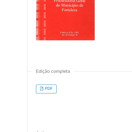
Edição completa
PDF