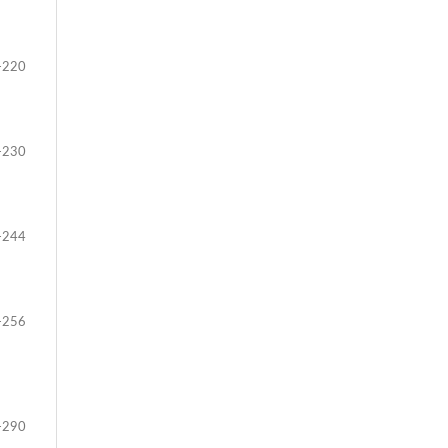
-220
-230
-244
-256
-290