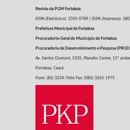
Revista da PGM Fortaleza
ISSN (Eletrônico): 2595-0789 | ISSN (Impresso): 18
Prefeitura Municipal de Fortaleza
Procuradoria-Geral do Município de Fortaleza
Procuradoria de Desenvolvimento e Pesquisa (PRO
Av. Santos Dumont, 5335, Planalto Center, 11º anda
Fortaleza, Ceará
Fone: (85) 3234-7666 Fax: (085) 3265-1975