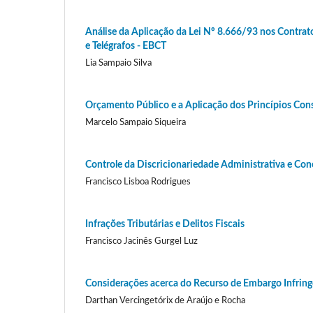
Análise da Aplicação da Lei Nº 8.666/93 nos Contrato
e Telégrafos - EBCT
Lia Sampaio Silva
Orçamento Público e a Aplicação dos Princípios Con
Marcelo Sampaio Siqueira
Controle da Discricionariedade Administrativa e Con
Francisco Lisboa Rodrigues
Infrações Tributárias e Delitos Fiscais
Francisco Jacinês Gurgel Luz
Considerações acerca do Recurso de Embargo Infring
Darthan Vercingetórix de Araújo e Rocha