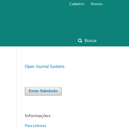
Cadastro
Acesso
Buscar
Open Journal Systems
Enviar Submissão
Informações
Para Leitores