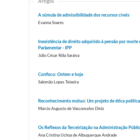
Artigos
A súmula de admissibilidade dos recursos cíveis
Evanna Soares
Inexistência de direito adquirido à pensão por morte
Parlamentar - IPP
Júlio César Rôla Saraiva
Confisco: Ontem e hoje
Salomão Lopes Teixeira
Reconhecimento mútuo: Um projeto de ética política
Marcio Augusto de Vasconcelos Diniz
Os Reflexos da Terceirização na Administração Públic
Ana Cristina Uchoa de Albuquerque Andrade