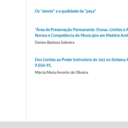
Os "atores" e a qualidade da "peça"
"Área de Preservação Permanente: Dunas. Limites à
Norma e Competência do Município em Matéria Ambi
Denise Barbosa Sobreira
Dos Limites ao Poder Instrutório do Juiz no Sistema A
9.034-95.
Márcia Maria Amorim de Oliveira