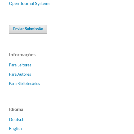
Open Journal Systems
Enviar Submissão
Informações
Para Leitores
Para Autores
Para Bibliotecários
Idioma
Deutsch
English