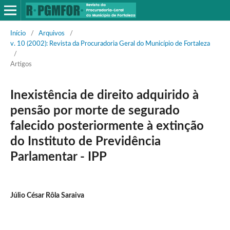
Início
/
Arquivos
/
v. 10 (2002): Revista da Procuradoria Geral do Município de Fortaleza
/
Artigos
Inexistência de direito adquirido à
pensão por morte de segurado
falecido posteriormente à extinção
do Instituto de Previdência
Parlamentar - IPP
Júlio César Rôla Saraiva