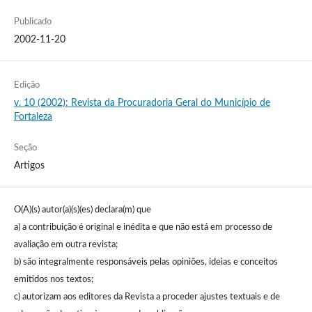
Publicado
2002-11-20
Edição
v. 10 (2002): Revista da Procuradoria Geral do Município de
Fortaleza
Seção
Artigos
O(A)(s) autor(a)(s)(es) declara(m) que
a) a contribuição é original e inédita e que não está em processo de
avaliação em outra revista;
b) são integralmente responsáveis pelas opiniões, ideias e conceitos
emitidos nos textos;
c) autorizam aos editores da Revista a proceder ajustes textuais e de