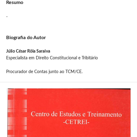
Resumo
-
Biografia do Autor
Júlio César Rôla Saraiva
Especialista em Direito Constitucional e Tribitário
Procurador de Contas junto ao TCM/CE.