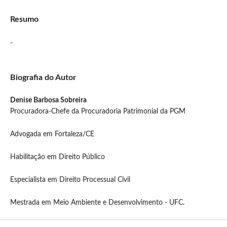
Resumo
-
Biografia do Autor
Denise Barbosa Sobreira
Procuradora-Chefe da Procuradoria Patrimonial da PGM
Advogada em Fortaleza/CE
Habilitação em Direito Público
Especialista em Direito Processual Civil
Mestrada em Meio Ambiente e Desenvolvimento - UFC.