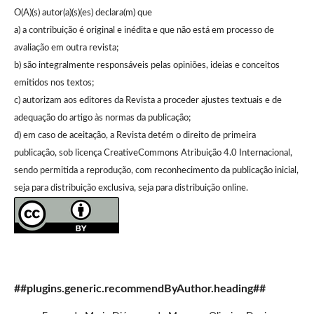
O(A)(s) autor(a)(s)(es) declara(m) que
a) a contribuição é original e inédita e que não está em processo de
avaliação em outra revista;
b) são integralmente responsáveis pelas opiniões, ideias e conceitos
emitidos nos textos;
c) autorizam aos editores da Revista a proceder ajustes textuais e de
adequação do artigo às normas da publicação;
d) em caso de aceitação, a Revista detém o direito de primeira
publicação, sob licença CreativeCommons Atribuição 4.0 Internacional,
sendo permitida a reprodução, com reconhecimento da publicação inicial,
seja para distribuição exclusiva, seja para distribuição online.
##plugins.generic.recommendByAuthor.heading##