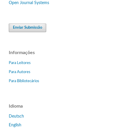
Open Journal Systems
Enviar Submissão
Informações
Para Leitores
Para Autores
Para Bibliotecários
Idioma
Deutsch
English