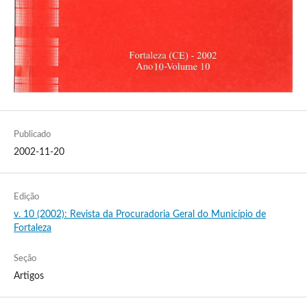
Publicado
2002-11-20
Edição
v. 10 (2002): Revista da Procuradoria Geral do Município de
Fortaleza
Seção
Artigos