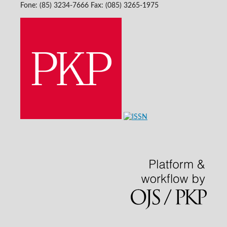
Fone: (85) 3234-7666 Fax: (085) 3265-1975