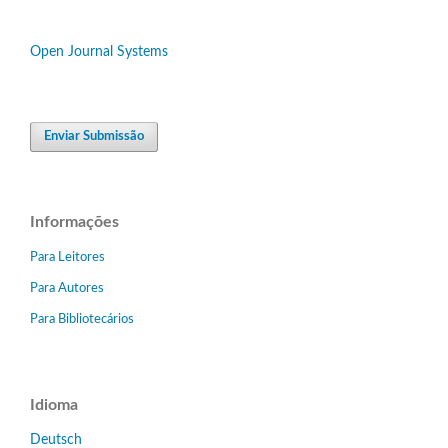
Open Journal Systems
Enviar Submissão
Informações
Para Leitores
Para Autores
Para Bibliotecários
Idioma
Deutsch