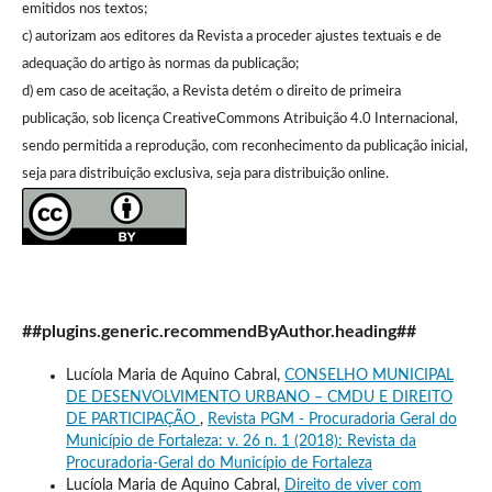
emitidos nos textos;
c) autorizam aos editores da Revista a proceder ajustes textuais e de
adequação do artigo às normas da publicação;
d) em caso de aceitação, a Revista detém o direito de primeira
publicação, sob licença CreativeCommons Atribuição 4.0 Internacional,
sendo permitida a reprodução, com reconhecimento da publicação inicial,
seja para distribuição exclusiva, seja para distribuição online.
##plugins.generic.recommendByAuthor.heading##
Lucíola Maria de Aquino Cabral,
CONSELHO MUNICIPAL
DE DESENVOLVIMENTO URBANO – CMDU E DIREITO
DE PARTICIPAÇÃO
,
Revista PGM - Procuradoria Geral do
Município de Fortaleza: v. 26 n. 1 (2018): Revista da
Procuradoria-Geral do Município de Fortaleza
Lucíola Maria de Aquino Cabral,
Direito de viver com