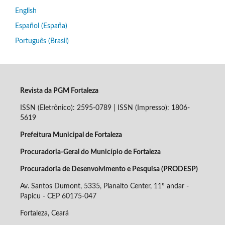
English
Español (España)
Português (Brasil)
Revista da PGM Fortaleza
ISSN (Eletrônico): 2595-0789 | ISSN (Impresso): 1806-
5619
Prefeitura Municipal de Fortaleza
Procuradoria-Geral do Município de Fortaleza
Procuradoria de Desenvolvimento e Pesquisa (PRODESP)
Av. Santos Dumont, 5335, Planalto Center, 11º andar -
Papicu - CEP
60175-047
Fortaleza, Ceará