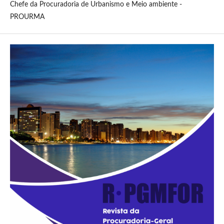
Chefe da Procuradoria de Urbanismo e Meio ambiente -
PROURMA