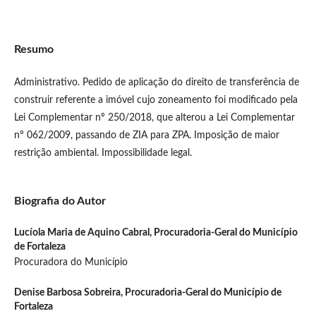
Resumo
Administrativo. Pedido de aplicação do direito de transferência de
construir referente a imóvel cujo zoneamento foi modificado pela
Lei Complementar nº 250/2018, que alterou a Lei Complementar
nº 062/2009, passando de ZIA para ZPA. Imposição de maior
restrição ambiental. Impossibilidade legal.
Biografia do Autor
Lucíola Maria de Aquino Cabral,
Procuradoria-Geral do Município
de Fortaleza
Procuradora do Município
Denise Barbosa Sobreira,
Procuradoria-Geral do Município de
Fortaleza