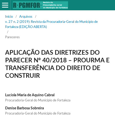
Início
/
Arquivos
/
v. 27 n. 2 (2019): Revista da Procuradoria-Geral do Município de
Fortaleza (EDIÇÃO ABERTA)
/
Pareceres
APLICAÇÃO DAS DIRETRIZES DO
PARECER Nº 40/2018 – PROURMA E
TRANSFERÊNCIA DO DIREITO DE
CONSTRUIR
Lucíola Maria de Aquino Cabral
Procuradoria-Geral do Município de Fortaleza
Denise Barbosa Sobreira
Procuradoria-Geral do Município de Fortaleza