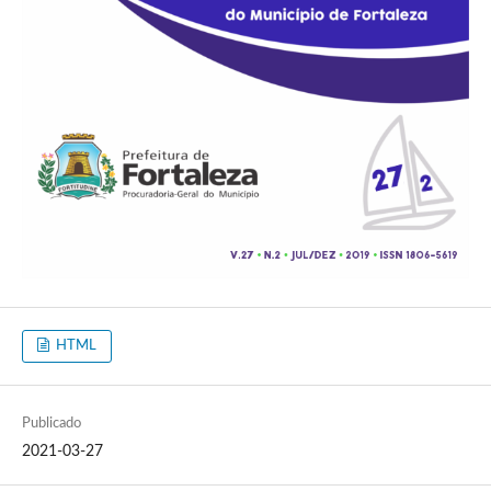
HTML
Publicado
2021-03-27