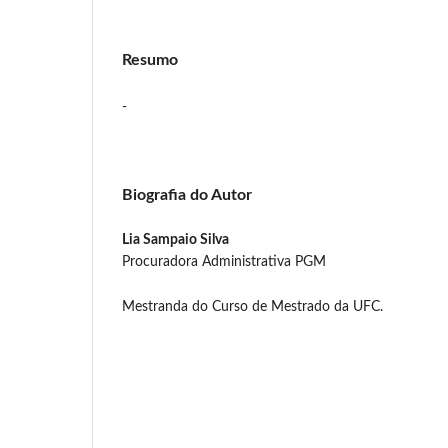
Resumo
-
Biografia do Autor
Lia Sampaio Silva
Procuradora Administrativa PGM
Mestranda do Curso de Mestrado da UFC.