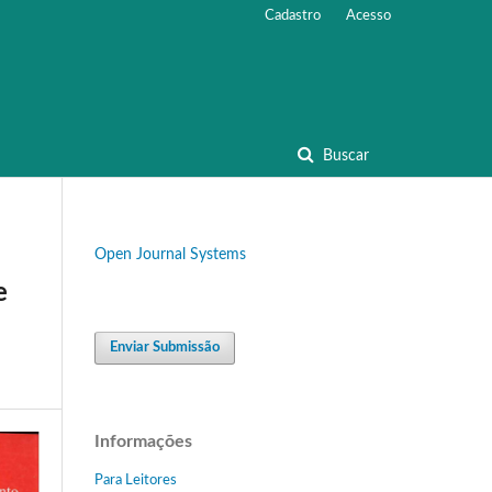
Cadastro
Acesso
Buscar
Open Journal Systems
e
Enviar Submissão
Informações
Para Leitores