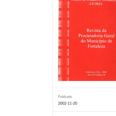
Publicado
2002-11-20