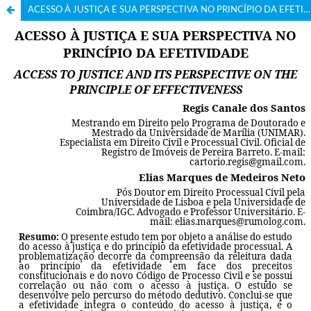
ACESSO À JUSTIÇA E SUA PERSPECTIVA NO PRINCÍPIO DA EFETIVIDADE