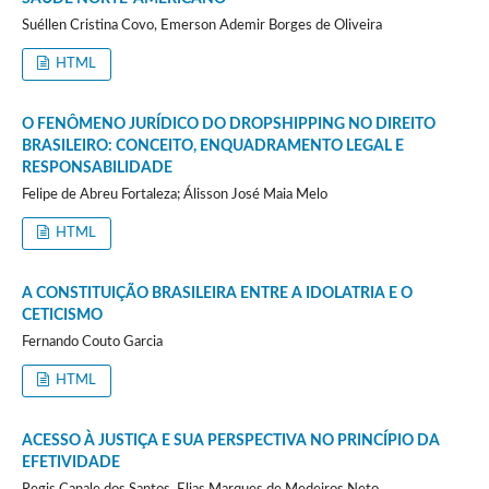
Suéllen Cristina Covo, Emerson Ademir Borges de Oliveira
HTML
O FENÔMENO JURÍDICO DO DROPSHIPPING NO DIREITO
BRASILEIRO: CONCEITO, ENQUADRAMENTO LEGAL E
RESPONSABILIDADE
Felipe de Abreu Fortaleza; Álisson José Maia Melo
HTML
A CONSTITUIÇÃO BRASILEIRA ENTRE A IDOLATRIA E O
CETICISMO
Fernando Couto Garcia
HTML
ACESSO À JUSTIÇA E SUA PERSPECTIVA NO PRINCÍPIO DA
EFETIVIDADE