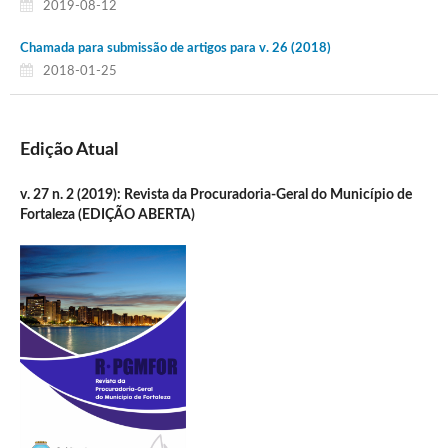
2019-08-12
Chamada para submissão de artigos para v. 26 (2018)
2018-01-25
Edição Atual
v. 27 n. 2 (2019): Revista da Procuradoria-Geral do Município de
Fortaleza (EDIÇÃO ABERTA)