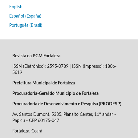
English
Español (España)
Português (Brasil)
Revista da PGM Fortaleza
ISSN (Eletrônico): 2595-0789 | ISSN (Impresso): 1806-
5619
Prefeitura Municipal de Fortaleza
Procuradoria-Geral do Município de Fortaleza
Procuradoria de Desenvolvimento e Pesquisa (PRODESP)
Av. Santos Dumont, 5335, Planalto Center, 11º andar -
Papicu - CEP
60175-047
Fortaleza, Ceará