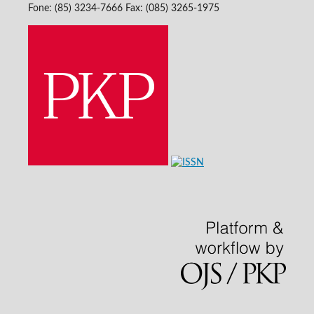
Fone: (85) 3234-7666 Fax: (085) 3265-1975