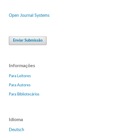
Open Journal Systems
Enviar Submissão
Informações
Para Leitores
Para Autores
Para Bibliotecários
Idioma
Deutsch