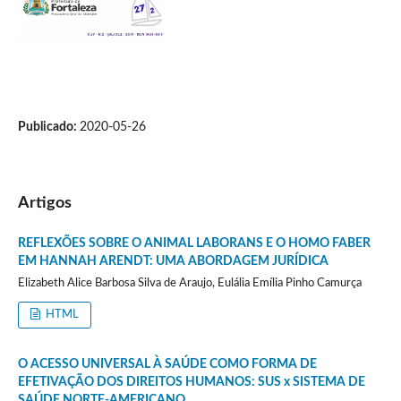
Publicado:
2020-05-26
Artigos
REFLEXÕES SOBRE O ANIMAL LABORANS E O HOMO FABER
EM HANNAH ARENDT: UMA ABORDAGEM JURÍDICA
Elizabeth Alice Barbosa Silva de Araujo, Eulália Emília Pinho Camurça
HTML
O ACESSO UNIVERSAL À SAÚDE COMO FORMA DE
EFETIVAÇÃO DOS DIREITOS HUMANOS: SUS x SISTEMA DE
SAÚDE NORTE-AMERICANO